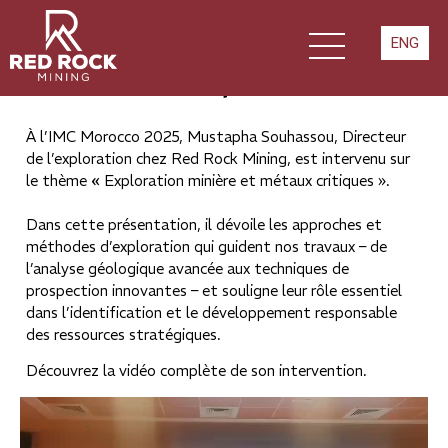
Exploration minière
et
ENG
métaux critiques
À l’IMC Morocco 2025, Mustapha Souhassou, Directeur
de l’exploration chez Red Rock Mining, est intervenu sur
le thème
«
Exploration minière et métaux critiques ».
Dans cette présentation, il dévoile les approches et
méthodes d’exploration qui guident nos travaux – de
l’analyse géologique avancée aux techniques de
prospection innovantes – et souligne leur rôle essentiel
dans l’identification et le développement responsable
des ressources stratégiques.
Découvrez la vidéo complète de son intervention.